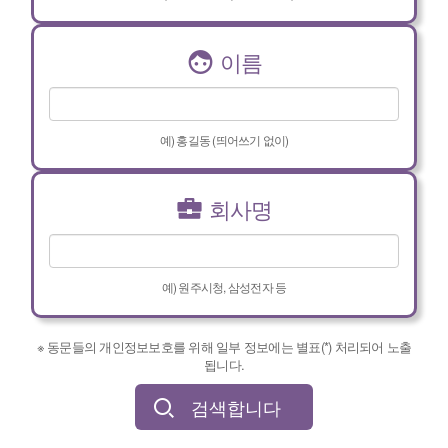
이름
예) 홍길동 (띄어쓰기 없이)
회사명
예) 원주시청, 삼성전자 등
※ 동문들의 개인정보보호를 위해 일부 정보에는 별표(*) 처리되어 노출
됩니다.
검색합니다